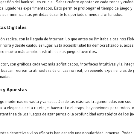
 gestión del bankroll es crucial. Saber cuánto apostar en cada ronda y cuánd
 los jugadores experimentados. Esto permite prolongar el tiempo de juego y
e se minimizan las pérdidas durante los períodos menos afortunados.
as Digitales
 radical con la llegada de internet. Lo que antes se limitaba a casinos físi
r hora y desde cualquier lugar. Esta accesibilidad ha democratizado el acces
ico mucho más amplio disfrute de sus juegos favoritos.
or, con gráficos cada vez más sofisticados, interfaces intuitivas y la integ
 buscan recrear la atmósfera de un casino real, ofreciendo experiencias de 
inadas.
o y Apuestas
ego modernas es vasta y variada. Desde las clásicas tragamonedas con sus
 la elegancia de la ruleta, el baccarat o el craps, hay opciones para todos l
tantánea de los juegos de azar puros o la profundidad estratégica de los j
uestas deportivas y los eSports han ganado una popularidad inmensa. Poder