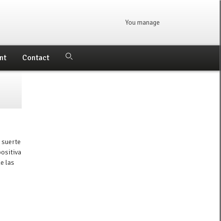
You manage your business, We manage you
nt
Contact
a suerte
positiva
e las