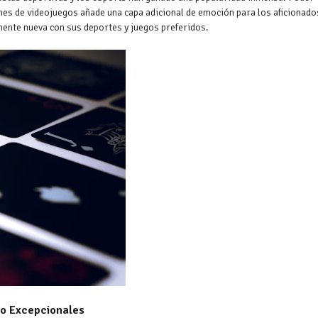
es de videojuegos añade una capa adicional de emoción para los aficionado
ente nueva con sus deportes y juegos preferidos.
go Excepcionales