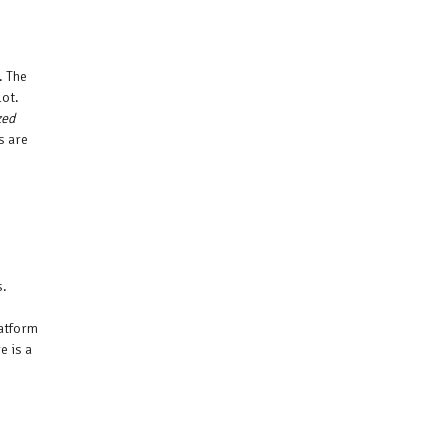
. The
lot.
zed
s are
s.
latform
e is a