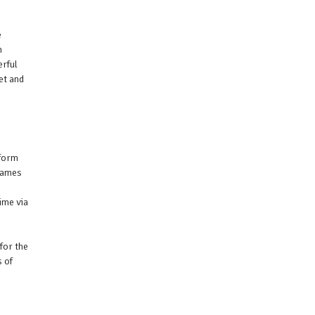
e
h
erful
et and
tform
 games
ime via
for the
 of