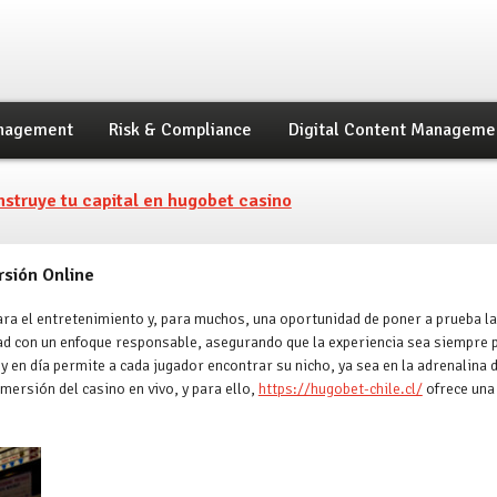
nagement
Risk & Compliance
Digital Content Manageme
struye tu capital en hugobet casino
rsión Online
para el entretenimiento y, para muchos, una oportunidad de poner a prueba l
idad con un enfoque responsable, asegurando que la experiencia sea siempre 
y en día permite a cada jugador encontrar su nicho, ya sea en la adrenalina d
mersión del casino en vivo, y para ello,
https://hugobet-chile.cl/
ofrece una