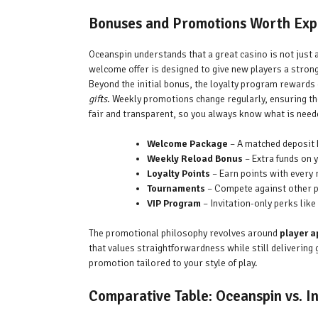
Bonuses and Promotions Worth Exp
Oceanspin understands that a great casino is not just 
welcome offer is designed to give new players a strong 
Beyond the initial bonus, the loyalty program rewards
gifts
. Weekly promotions change regularly, ensuring t
fair and transparent, so you always know what is need
Welcome Package
– A matched deposit 
Weekly Reload Bonus
– Extra funds on 
Loyalty Points
– Earn points with every 
Tournaments
– Compete against other pl
VIP Program
– Invitation-only perks lik
The promotional philosophy revolves around
player a
that values straightforwardness while still delivering
promotion tailored to your style of play.
Comparative Table: Oceanspin vs. I