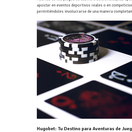
apostar en eventos deportivos reales o en competicion
permitiéndoles involucrarse de una manera completam
Hugobet: Tu Destino para Aventuras de Jue